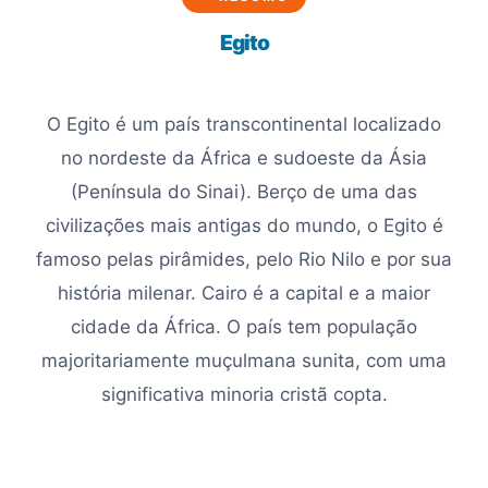
Egito
O Egito é um país transcontinental localizado
no nordeste da África e sudoeste da Ásia
(Península do Sinai). Berço de uma das
civilizações mais antigas do mundo, o Egito é
famoso pelas pirâmides, pelo Rio Nilo e por sua
história milenar. Cairo é a capital e a maior
cidade da África. O país tem população
majoritariamente muçulmana sunita, com uma
significativa minoria cristã copta.