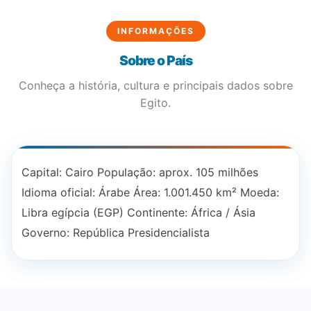
INFORMAÇÕES
Sobre o País
Conheça a história, cultura e principais dados sobre
Egito.
Capital: Cairo População: aprox. 105 milhões
Idioma oficial: Árabe Área: 1.001.450 km² Moeda:
Libra egípcia (EGP) Continente: África / Ásia
Governo: República Presidencialista