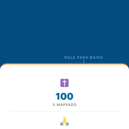
ROLE PARA BAIXO
100
% MAPEADO