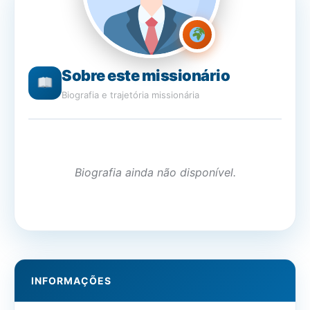
Sobre este missionário
Biografia e trajetória missionária
Biografia ainda não disponível.
INFORMAÇÕES