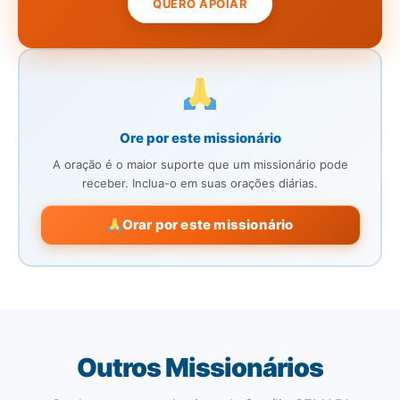
QUERO APOIAR
Ore por este missionário
A oração é o maior suporte que um missionário pode
receber. Inclua-o em suas orações diárias.
Orar por este missionário
Outros Missionários